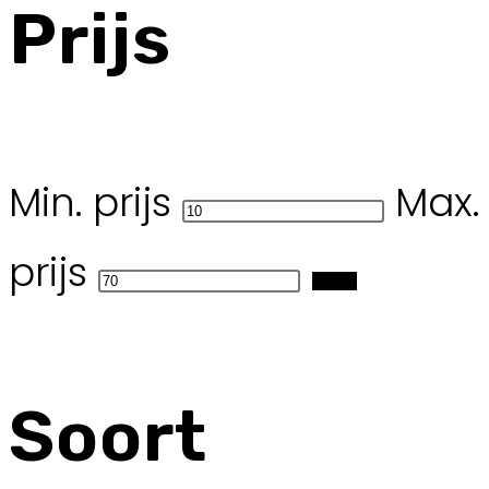
Prijs
Min. prijs
Max.
prijs
Filter
Soort