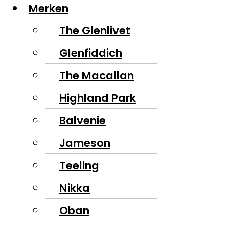
Merken
The Glenlivet
Glenfiddich
The Macallan
Highland Park
Balvenie
Jameson
Teeling
Nikka
Oban