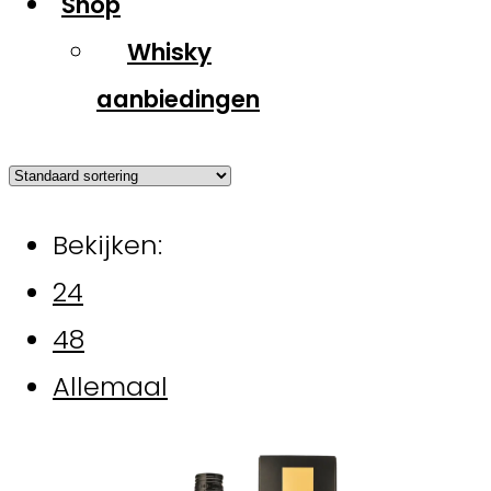
Shop
Whisky
aanbiedingen
Bekijken:
24
48
Allemaal