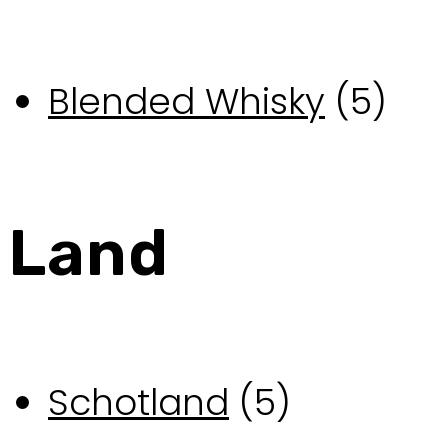
Blended Whisky
(5)
Land
Schotland
(5)