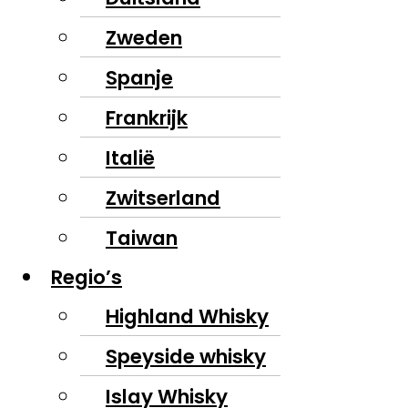
Zweden
Spanje
Frankrijk
Italië
Zwitserland
Taiwan
Regio’s
Highland Whisky
Speyside whisky
Islay Whisky