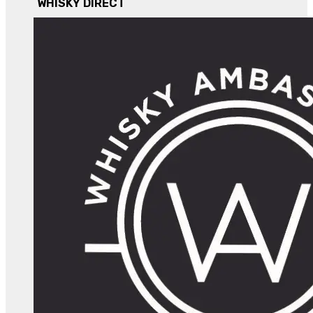
WHISKY DIRECT