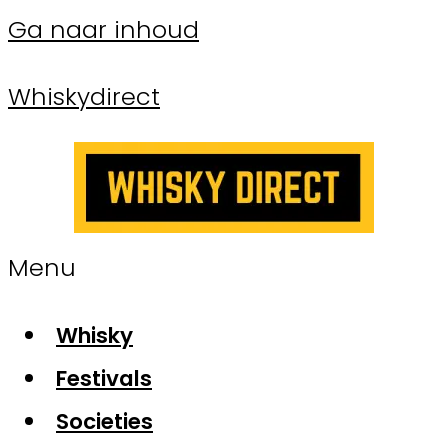
Ga naar inhoud
Whiskydirect
Menu
Whisky
Festivals
Societies