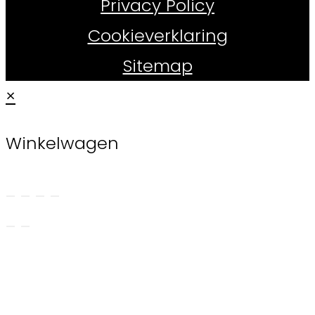
Privacy Policy
Cookieverklaring
Sitemap
×
Winkelwagen