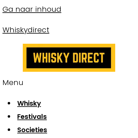
Ga naar inhoud
Whiskydirect
Menu
Whisky
Festivals
Societies