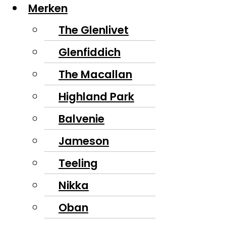
Merken
The Glenlivet
Glenfiddich
The Macallan
Highland Park
Balvenie
Jameson
Teeling
Nikka
Oban