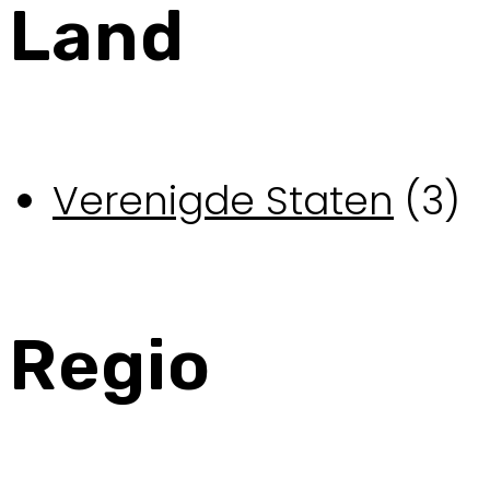
Land
Verenigde Staten
(3)
Regio