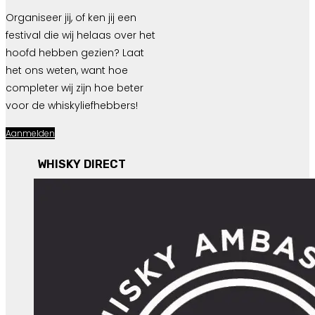
Organiseer jij, of ken jij een
festival die wij helaas over het
hoofd hebben gezien? Laat
het ons weten, want hoe
completer wij zijn hoe beter
voor de whiskyliefhebbers!
Aanmelden
WHISKY DIRECT