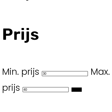
Prijs
Min. prijs
Max.
prijs
Filter