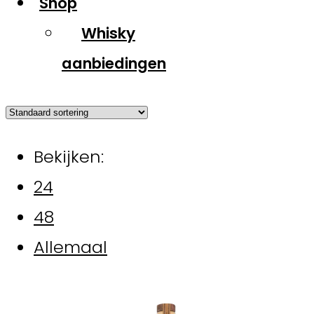
Shop
Whisky
aanbiedingen
Bekijken:
24
48
Allemaal