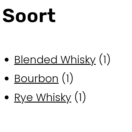
Soort
Blended Whisky
(1)
Bourbon
(1)
Rye Whisky
(1)