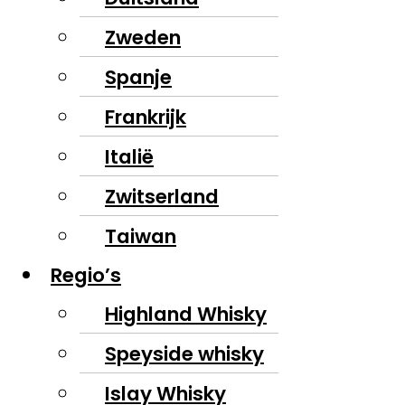
Zweden
Spanje
Frankrijk
Italië
Zwitserland
Taiwan
Regio’s
Highland Whisky
Speyside whisky
Islay Whisky