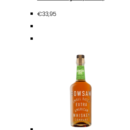
€
33,95