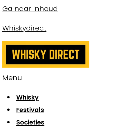
Ga naar inhoud
Whiskydirect
Menu
Whisky
Festivals
Societies