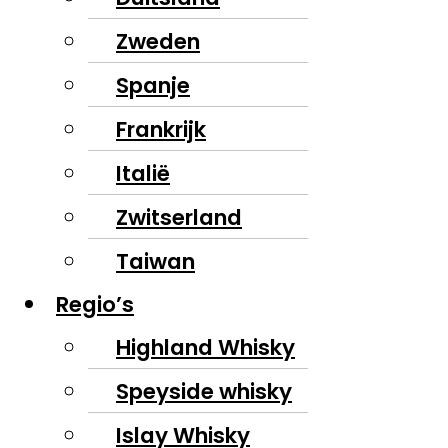
Zweden
Spanje
Frankrijk
Italië
Zwitserland
Taiwan
Regio’s
Highland Whisky
Speyside whisky
Islay Whisky