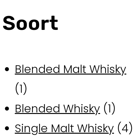
Soort
Blended Malt Whisky
(1)
Blended Whisky
(1)
Single Malt Whisky
(4)