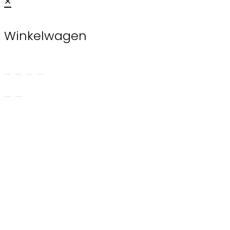
×
Winkelwagen