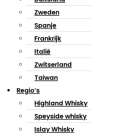
Zweden
Spanje
Frankrijk
Italië
Zwitserland
Taiwan
Regio’s
Highland Whisky
Speyside whisky
Islay Whisky