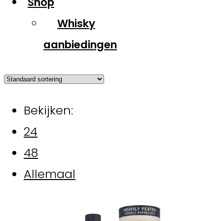
Shop
Whisky
aanbiedingen
Bekijken:
24
48
Allemaal