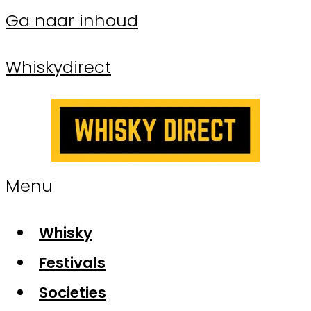
Ga naar inhoud
Whiskydirect
Menu
Whisky
Festivals
Societies