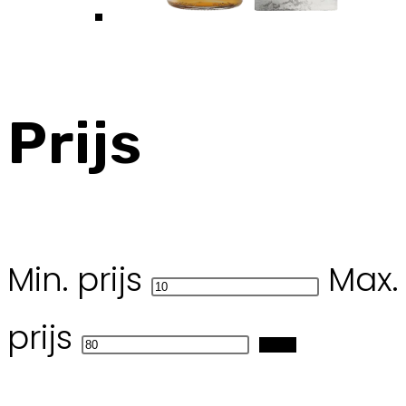
Prijs
Min. prijs
Max.
prijs
Filter