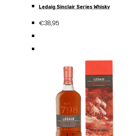
Ledaig Sinclair Series Whisky
€
38,95