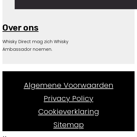
Over ons
Whisky Direct mag zich Whisky
Ambassador noemen.
Whiskydirect.nl ©
2026
Algemene Voorwaarden
Privacy Policy
Cookieverklaring
Sitemap