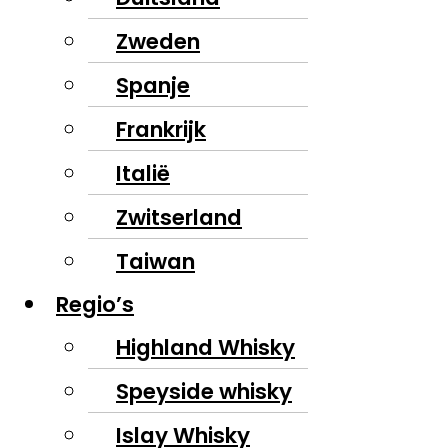
Zweden
Spanje
Frankrijk
Italië
Zwitserland
Taiwan
Regio’s
Highland Whisky
Speyside whisky
Islay Whisky