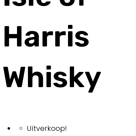
Harris
Whisky
Uitverkoop!