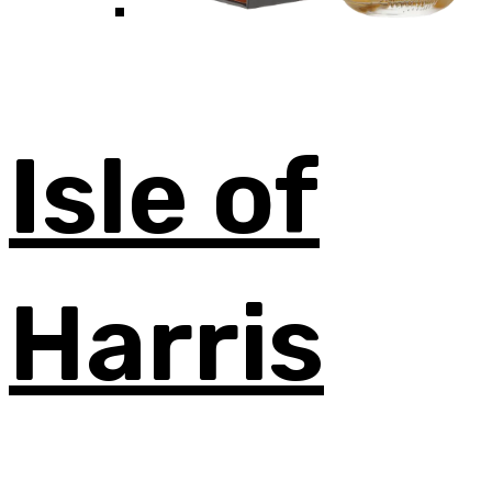
Isle of
Harris