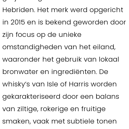
Hebriden. Het merk werd opgericht
in 2015 en is bekend geworden door
zijn focus op de unieke
omstandigheden van het eiland,
waaronder het gebruik van lokaal
bronwater en ingrediënten. De
whisky’s van Isle of Harris worden
gekarakteriseerd door een balans
van ziltige, rokerige en fruitige
smaken, vaak met subtiele tonen