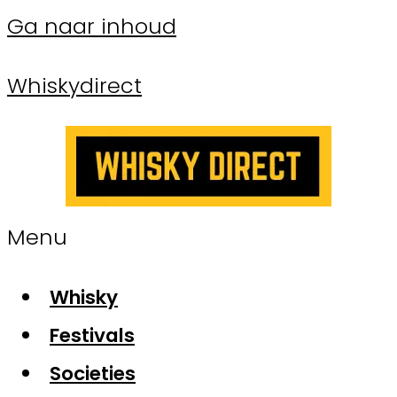
Ga naar inhoud
Whiskydirect
Menu
Whisky
Festivals
Societies