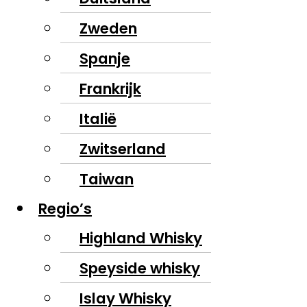
Zweden
Spanje
Frankrijk
Italië
Zwitserland
Taiwan
Regio’s
Highland Whisky
Speyside whisky
Islay Whisky