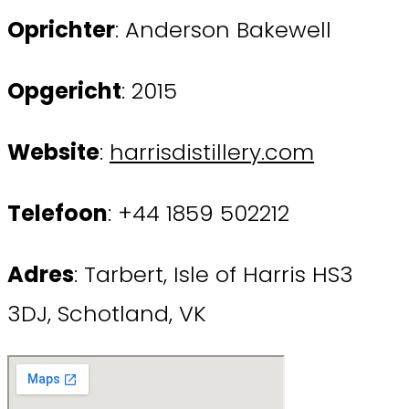
Oprichter
: Anderson Bakewell
Opgericht
: 2015
Website
:
harrisdistillery.com
Telefoon
: +44 1859 502212
Adres
: Tarbert, Isle of Harris HS3
3DJ, Schotland, VK