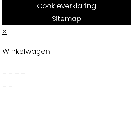
Cookieverklaring
Sitemap
×
Winkelwagen