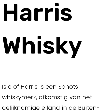
Harris
Whisky
Isle of Harris is een Schots
whiskymerk, afkomstig van het
gelijknamige eiland in de Buiten-