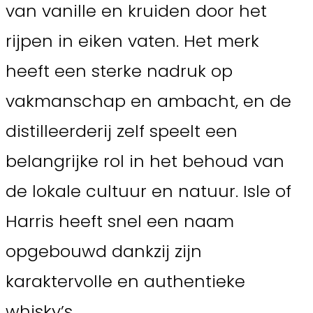
van vanille en kruiden door het
rijpen in eiken vaten. Het merk
heeft een sterke nadruk op
vakmanschap en ambacht, en de
distilleerderij zelf speelt een
belangrijke rol in het behoud van
de lokale cultuur en natuur. Isle of
Harris heeft snel een naam
opgebouwd dankzij zijn
karaktervolle en authentieke
whisky’s.